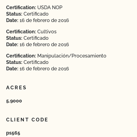
Certification:
USDA NOP
Status:
Certificado
Date:
16 de febrero de 2016
Certification:
Cultivos
Status:
Certificado
Date:
16 de febrero de 2016
Certification:
Manipulación/Procesamiento
Status:
Certificado
Date:
16 de febrero de 2016
ACRES
5.9000
CLIENT CODE
ps565