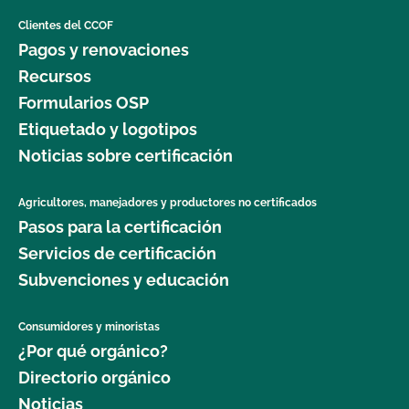
Clientes del CCOF
Pagos y renovaciones
Recursos
Formularios OSP
Etiquetado y logotipos
Noticias sobre certificación
Agricultores, manejadores y productores no certificados
Pasos para la certificación
Servicios de certificación
Subvenciones y educación
Consumidores y minoristas
¿Por qué orgánico?
Directorio orgánico
Noticias