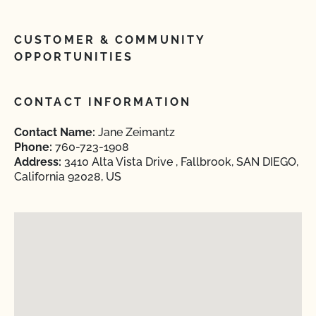
CUSTOMER & COMMUNITY
OPPORTUNITIES
CONTACT INFORMATION
Contact Name:
Jane Zeimantz
Phone:
760-723-1908
Address:
3410 Alta Vista Drive , Fallbrook, SAN DIEGO,
California 92028, US