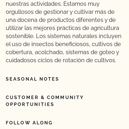
nuestras actividades. Estamos muy
orgullosos de gestionar y cultivar más de
una docena de productos diferentes y de
utilizar las mejores prácticas de agricultura
sostenible. Los sistemas naturales incluyen
el uso de insectos beneficiosos, cultivos de
cobertura, acolchado, sistemas de goteo y
cuidadosos ciclos de rotación de cultivos.
SEASONAL NOTES
CUSTOMER & COMMUNITY
OPPORTUNITIES
FOLLOW ALONG