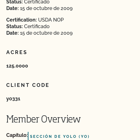
Status:
Certificado
Date:
15 de octubre de 2009
Certification:
USDA NOP
Status:
Certificado
Date:
15 de octubre de 2009
ACRES
125.0000
CLIENT CODE
yo331
Member Overview
Capítulo:
SECCIÓN DE YOLO (YO)