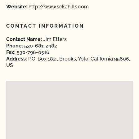
Website:
http://www.sekahills.com
CONTACT INFORMATION
Contact Name:
Jim Etters
Phone:
530-681-2482
Fax:
530-796-0516
Address:
P.O. Box 182 , Brooks, Yolo, California 95606,
US