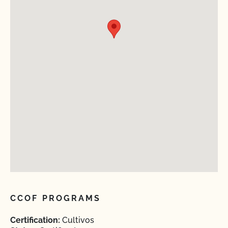
CCOF PROGRAMS
Certification:
Cultivos