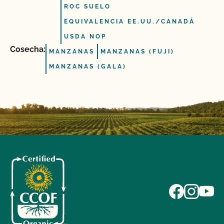
ROC SUELO
EQUIVALENCIA EE.UU./CANADÁ
USDA NOP
Cosecha:
MANZANAS
MANZANAS (FUJI)
MANZANAS (GALA)