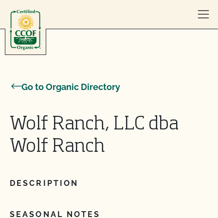
Skip to content
Go to Organic Directory
Wolf Ranch, LLC dba
Wolf Ranch
DESCRIPTION
SEASONAL NOTES