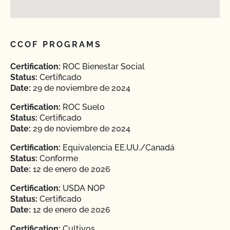
CCOF PROGRAMS
Certification:
ROC Bienestar Social
Status:
Certificado
Date:
29 de noviembre de 2024
Certification:
ROC Suelo
Status:
Certificado
Date:
29 de noviembre de 2024
Certification:
Equivalencia EE.UU./Canadá
Status:
Conforme
Date:
12 de enero de 2026
Certification:
USDA NOP
Status:
Certificado
Date:
12 de enero de 2026
Certification:
Cultivos