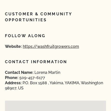
CUSTOMER & COMMUNITY
OPPORTUNITIES
FOLLOW ALONG
Website:
https://washfruitgrowers.com
CONTACT INFORMATION
Contact Name:
Lorena Martin
Phone:
509-457-6177
Address:
P.O. Box 1588 , Yakima, YAKIMA, Washington
98907, US