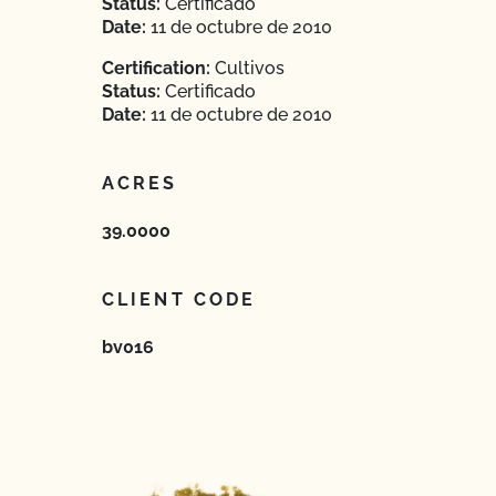
Status:
Certificado
Date:
11 de octubre de 2010
Certification:
Cultivos
Status:
Certificado
Date:
11 de octubre de 2010
ACRES
39.0000
CLIENT CODE
bv016