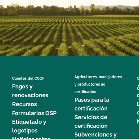
Agricultores, manejadores
Clientes del CCOF
C
y productores no
Pagos y
certificados
renovaciones
Pasos para la
Recursos
certificación
Formularios OSP
Servicios de
Etiquetado y
certificación
logotipos
Subvenciones y