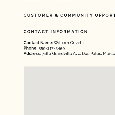
CUSTOMER & COMMUNITY OPPORT
CONTACT INFORMATION
Contact Name:
William Crivelli
Phone:
559-217-3459
Address:
7160 Grandville Ave. Dos Palos, Merce