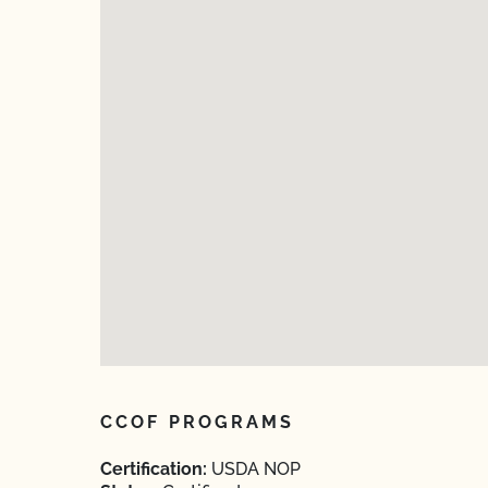
CCOF PROGRAMS
Certification:
USDA NOP