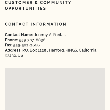
CUSTOMER & COMMUNITY
OPPORTUNITIES
CONTACT INFORMATION
Contact Name:
Jeremy A. Freitas
Phone:
559-707-8836
Fax:
559-582-2666
Address:
P.O. Box 1225 , Hanford, KINGS, California
93232, US