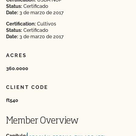
Status:
Certificado
Date:
3 de marzo de 2017
Certification:
Cultivos
Status:
Certificado
Date:
3 de marzo de 2017
ACRES
360.0000
CLIENT CODE
ft540
Member Overview
Capítulo: