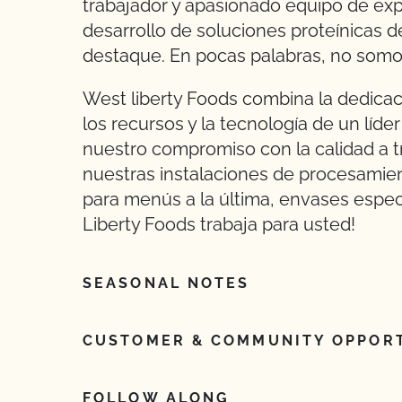
trabajador y apasionado equipo de expe
desarrollo de soluciones proteínicas 
destaque. En pocas palabras, no somo
West liberty Foods combina la dedicac
los recursos y la tecnología de un líde
nuestro compromiso con la calidad a t
nuestras instalaciones de procesamien
para menús a la última, envases espec
Liberty Foods trabaja para usted!
SEASONAL NOTES
CUSTOMER & COMMUNITY OPPORT
FOLLOW ALONG