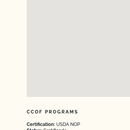
CCOF PROGRAMS
Certification:
USDA NOP