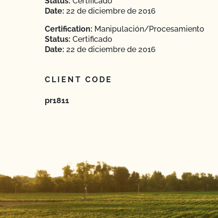
Status:
Certificado
Date:
22 de diciembre de 2016
Certification:
Manipulación/Procesamiento
Status:
Certificado
Date:
22 de diciembre de 2016
CLIENT CODE
pr1811