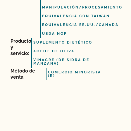
MANIPULACIÓN/PROCESAMIENTO
EQUIVALENCIA CON TAIWÁN
EQUIVALENCIA EE.UU./CANADÁ
USDA NOP
Producto
SUPLEMENTO DIETÉTICO
y
ACEITE DE OLIVA
servicio:
VINAGRE (DE SIDRA DE
MANZANA)
Método de
COMERCIO MINORISTA
(R)
venta: