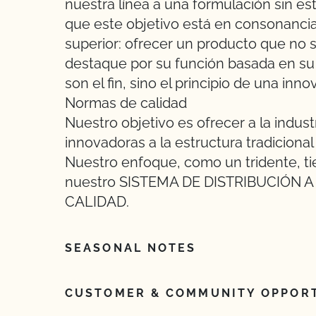
nuestra línea a una formulación sin 
que este objetivo está en consonancia
superior: ofrecer un producto que no se
destaque por su función basada en s
son el fin, sino el principio de una inn
Normas de calidad
Nuestro objetivo es ofrecer a la indust
innovadoras a la estructura tradicional
Nuestro enfoque, como un tridente, 
nuestro SISTEMA DE DISTRIBUCIÓN 
CALIDAD.
SEASONAL NOTES
CUSTOMER & COMMUNITY OPPORT