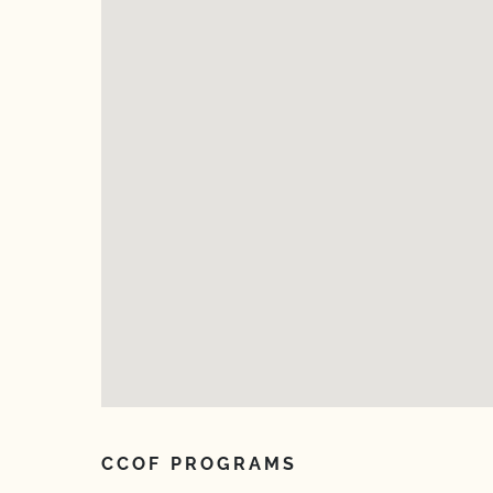
CCOF PROGRAMS