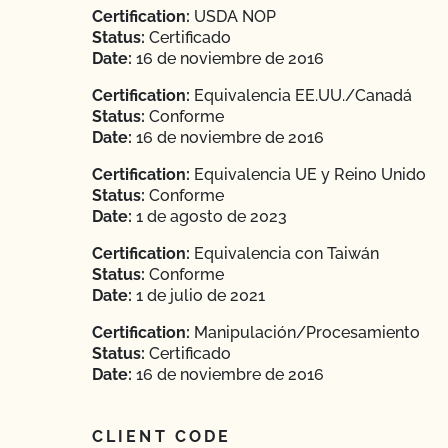
Certification:
USDA NOP
Status:
Certificado
Date:
16 de noviembre de 2016
Certification:
Equivalencia EE.UU./Canadá
Status:
Conforme
Date:
16 de noviembre de 2016
Certification:
Equivalencia UE y Reino Unido
Status:
Conforme
Date:
1 de agosto de 2023
Certification:
Equivalencia con Taiwán
Status:
Conforme
Date:
1 de julio de 2021
Certification:
Manipulación/Procesamiento
Status:
Certificado
Date:
16 de noviembre de 2016
CLIENT CODE