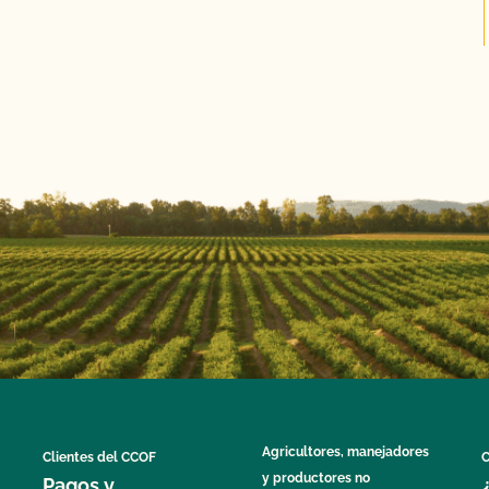
Agricultores, manejadores
Clientes del CCOF
C
y productores no
Pagos y