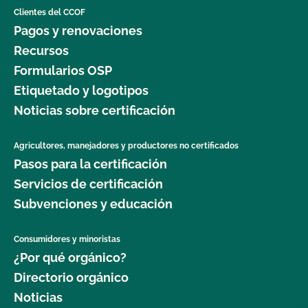
Clientes del CCOF
Pagos y renovaciones
Recursos
Formularios OSP
Etiquetado y logotipos
Noticias sobre certificación
Agricultores, manejadores y productores no certificados
Pasos para la certificación
Servicios de certificación
Subvenciones y educación
Consumidores y minoristas
¿Por qué orgánico?
Directorio orgánico
Noticias