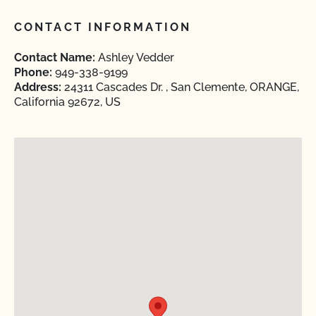
CONTACT INFORMATION
Contact Name:
Ashley Vedder
Phone:
949-338-9199
Address:
24311 Cascades Dr. , San Clemente, ORANGE,
California 92672, US