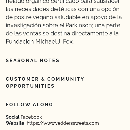
helado orgánico certificado para satisfacer
las necesidades dietéticas con una opción
de postre vegano saludable en apoyo de la
investigación sobre el Parkinson; una parte
de las ventas se destina directamente a la
Fundación Michael J. Fox.
SEASONAL NOTES
CUSTOMER & COMMUNITY
OPPORTUNITIES
FOLLOW ALONG
Social:
Facebook
Website:
https://www.vedderssweets.com