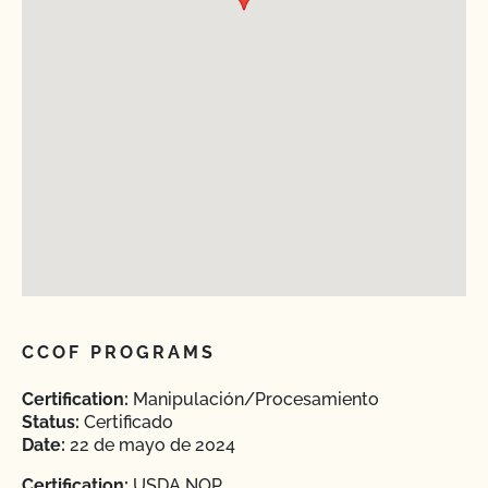
CCOF PROGRAMS
Certification:
Manipulación/Procesamiento
Status:
Certificado
Date:
22 de mayo de 2024
Certification:
USDA NOP