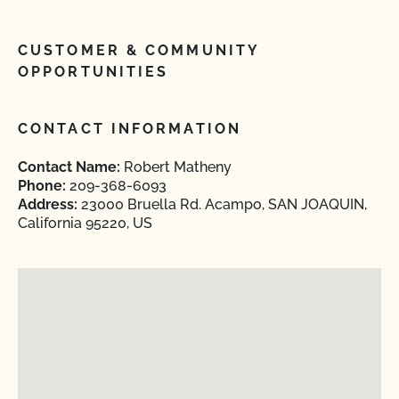
CUSTOMER & COMMUNITY
OPPORTUNITIES
CONTACT INFORMATION
Contact Name:
Robert Matheny
Phone:
209-368-6093
Address:
23000 Bruella Rd. Acampo, SAN JOAQUIN,
California 95220, US