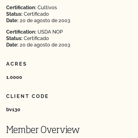
Certification:
Cultivos
Status:
Certificado
Date:
20 de agosto de 2003
Certification:
USDA NOP
Status:
Certificado
Date:
20 de agosto de 2003
ACRES
1.0000
CLIENT CODE
bv130
Member Overview