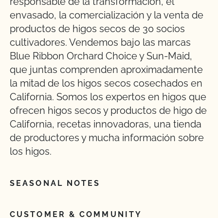
responsable de la transformación, el
envasado, la comercialización y la venta de
productos de higos secos de 30 socios
cultivadores. Vendemos bajo las marcas
Blue Ribbon Orchard Choice y Sun-Maid,
que juntas comprenden aproximadamente
la mitad de los higos secos cosechados en
California. Somos los expertos en higos que
ofrecen higos secos y productos de higo de
California, recetas innovadoras, una tienda
de productores y mucha información sobre
los higos.
SEASONAL NOTES
CUSTOMER & COMMUNITY