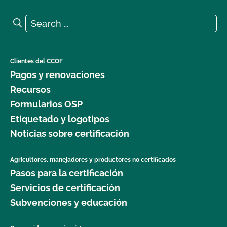
Search for:
Search
Clientes del CCOF
Pagos y renovaciones
Recursos
Formularios OSP
Etiquetado y logotipos
Noticias sobre certificación
Agricultores, manejadores y productores no certificados
Pasos para la certificación
Servicios de certificación
Subvenciones y educación