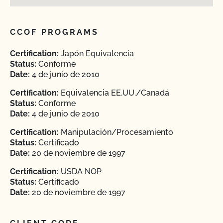
CCOF PROGRAMS
Certification:
Japón Equivalencia
Status:
Conforme
Date:
4 de junio de 2010
Certification:
Equivalencia EE.UU./Canadá
Status:
Conforme
Date:
4 de junio de 2010
Certification:
Manipulación/Procesamiento
Status:
Certificado
Date:
20 de noviembre de 1997
Certification:
USDA NOP
Status:
Certificado
Date:
20 de noviembre de 1997