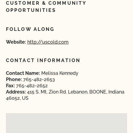
CUSTOMER & COMMUNITY
OPPORTUNITIES
FOLLOW ALONG
Website:
http://uscold.com
CONTACT INFORMATION
Contact Name:
Melissa Kennedy
Phone:
765-482-2653
Fax:
765-482-2652
Address:
415 S. Mt. Zion Rd. Lebanon, BOONE, Indiana
46052, US