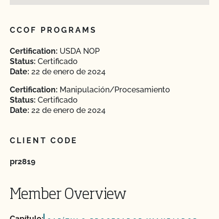
CCOF PROGRAMS
Certification:
USDA NOP
Status:
Certificado
Date:
22 de enero de 2024
Certification:
Manipulación/Procesamiento
Status:
Certificado
Date:
22 de enero de 2024
CLIENT CODE
pr2819
Member Overview
Capítulo: