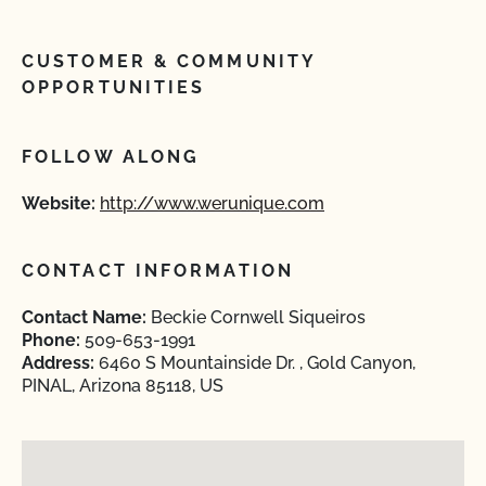
CUSTOMER & COMMUNITY
OPPORTUNITIES
FOLLOW ALONG
Website:
http://www.werunique.com
CONTACT INFORMATION
Contact Name:
Beckie Cornwell Siqueiros
Phone:
509-653-1991
Address:
6460 S Mountainside Dr. , Gold Canyon,
PINAL, Arizona 85118, US