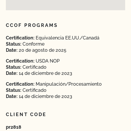
CCOF PROGRAMS
Certification:
Equivalencia EE.UU./Canadá
Status:
Conforme
Date:
20 de agosto de 2025
Certification:
USDA NOP
Status:
Certificado
Date:
14 de diciembre de 2023
Certification:
Manipulación/Procesamiento
Status:
Certificado
Date:
14 de diciembre de 2023
CLIENT CODE
pr2818