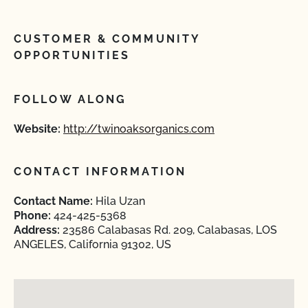
CUSTOMER & COMMUNITY
OPPORTUNITIES
FOLLOW ALONG
Website:
http://twinoaksorganics.com
CONTACT INFORMATION
Contact Name:
Hila Uzan
Phone:
424-425-5368
Address:
23586 Calabasas Rd. 209, Calabasas, LOS
ANGELES, California 91302, US