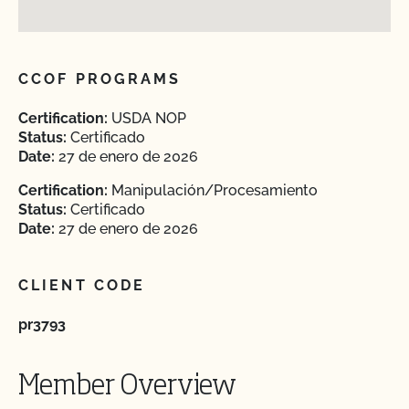
CCOF PROGRAMS
Certification:
USDA NOP
Status:
Certificado
Date:
27 de enero de 2026
Certification:
Manipulación/Procesamiento
Status:
Certificado
Date:
27 de enero de 2026
CLIENT CODE
pr3793
Member Overview