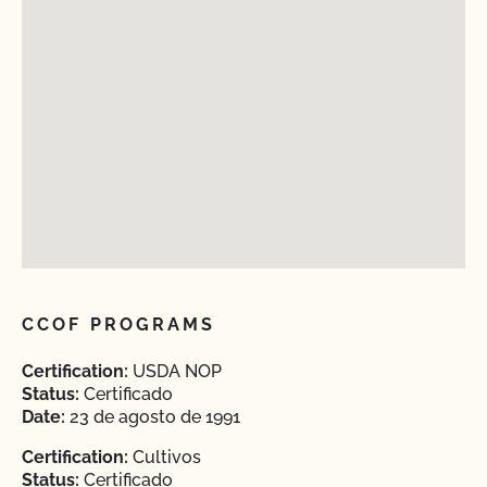
CCOF PROGRAMS
Certification:
USDA NOP
Status:
Certificado
Date:
23 de agosto de 1991
Certification:
Cultivos
Status:
Certificado