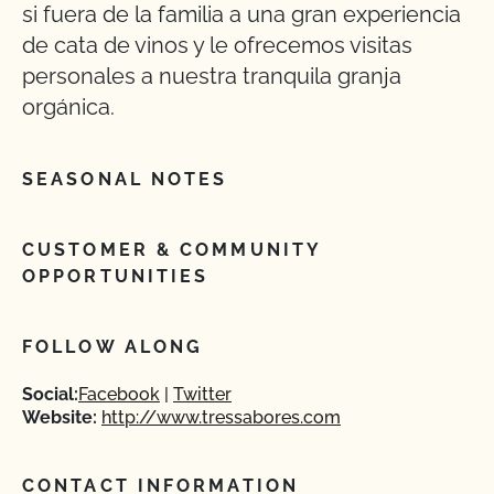
si fuera de la familia a una gran experiencia
de cata de vinos y le ofrecemos visitas
personales a nuestra tranquila granja
orgánica.
SEASONAL NOTES
CUSTOMER & COMMUNITY
OPPORTUNITIES
FOLLOW ALONG
Social:
Facebook
Twitter
Website:
http://www.tressabores.com
CONTACT INFORMATION