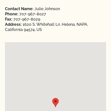
Contact Name:
Julie Johnson
Phone:
707-967-8027
Fax:
707-967-8029
Address:
1620 S. Whitehall Ln. Helena, NAPA,
California 94574, US