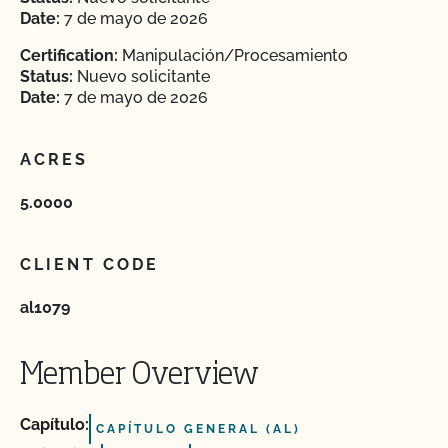
Date:
7 de mayo de 2026
Certification:
Manipulación/Procesamiento
Status:
Nuevo solicitante
Date:
7 de mayo de 2026
ACRES
5.0000
CLIENT CODE
al1079
Member Overview
Capítulo:
CAPÍTULO GENERAL (AL)