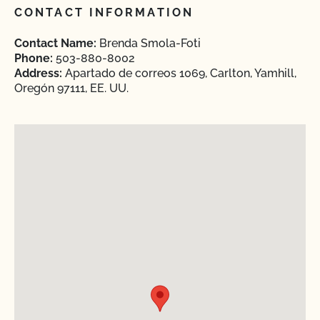
CONTACT INFORMATION
Contact Name:
Brenda Smola-Foti
Phone:
503-880-8002
Address:
Apartado de correos 1069, Carlton, Yamhill,
Oregón 97111, EE. UU.