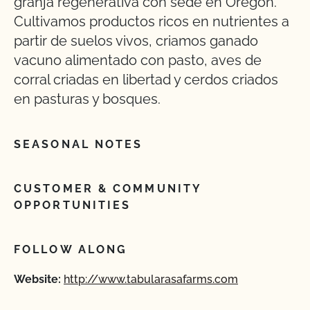
granja regenerativa con sede en Oregón.
Cultivamos productos ricos en nutrientes a
partir de suelos vivos, criamos ganado
vacuno alimentado con pasto, aves de
corral criadas en libertad y cerdos criados
en pasturas y bosques.
SEASONAL NOTES
CUSTOMER & COMMUNITY
OPPORTUNITIES
FOLLOW ALONG
Website:
http://www.tabularasafarms.com