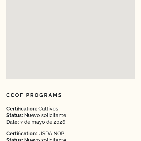
CCOF PROGRAMS
Certification:
Cultivos
Status:
Nuevo solicitante
Date:
7 de mayo de 2026
Certification:
USDA NOP
Status:
Nuevo solicitante