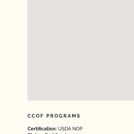
CCOF PROGRAMS
Certification:
USDA NOP