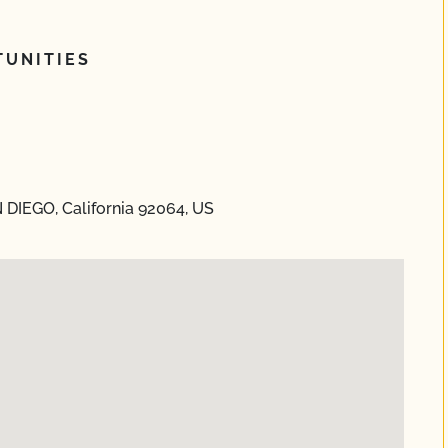
UNITIES
 DIEGO, California 92064, US