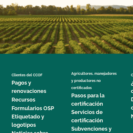
Agricultores, manejadores
Clientes del CCOF
C
y productores no
Pagos y
certificados
renovaciones
Pasos para la
Recursos
certificación
Formularios OSP
Servicios de
Etiquetado y
certificación
logotipos
Subvenciones y