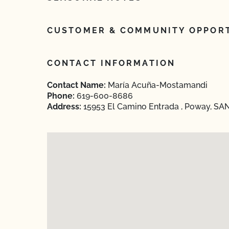
CUSTOMER & COMMUNITY OPPORT
CONTACT INFORMATION
Contact Name:
María Acuña-Mostamandi
Phone:
619-600-8686
Address:
15953 El Camino Entrada , Poway, SAN