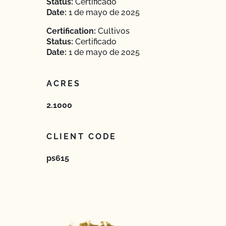
Status:
Certificado
Date:
1 de mayo de 2025
Certification:
Cultivos
Status:
Certificado
Date:
1 de mayo de 2025
ACRES
2.1000
CLIENT CODE
ps615