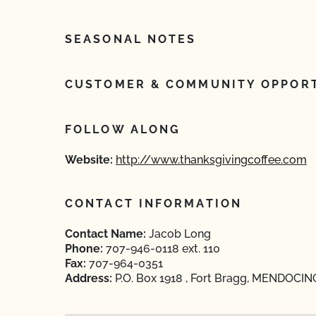
SEASONAL NOTES
CUSTOMER & COMMUNITY OPPORT
FOLLOW ALONG
Website:
http://www.thanksgivingcoffee.com
CONTACT INFORMATION
Contact Name:
Jacob Long
Phone:
707-946-0118 ext. 110
Fax:
707-964-0351
Address:
P.O. Box 1918 , Fort Bragg, MENDOCINO