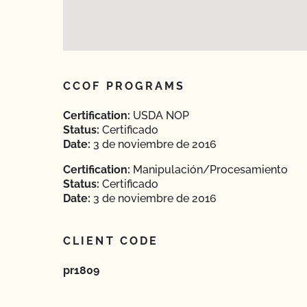
CCOF PROGRAMS
Certification:
USDA NOP
Status:
Certificado
Date:
3 de noviembre de 2016
Certification:
Manipulación/Procesamiento
Status:
Certificado
Date:
3 de noviembre de 2016
CLIENT CODE
pr1809