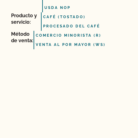
USDA NOP
Producto y
CAFÉ (TOSTADO)
servicio:
PROCESADO DEL CAFÉ
Método
COMERCIO MINORISTA (R)
de venta:
VENTA AL POR MAYOR (WS)