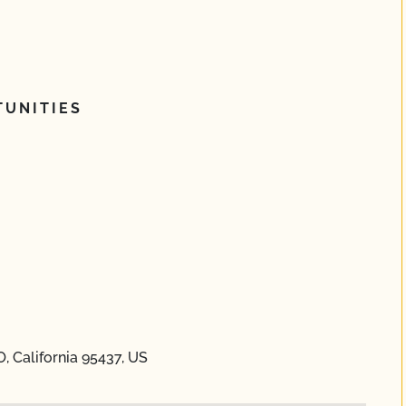
UNITIES
, California 95437, US