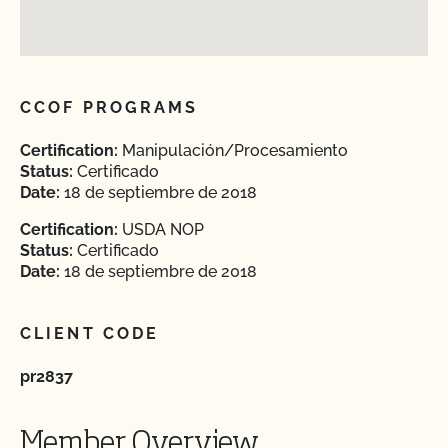
CCOF PROGRAMS
Certification:
Manipulación/Procesamiento
Status:
Certificado
Date:
18 de septiembre de 2018
Certification:
USDA NOP
Status:
Certificado
Date:
18 de septiembre de 2018
CLIENT CODE
pr2837
Member Overview