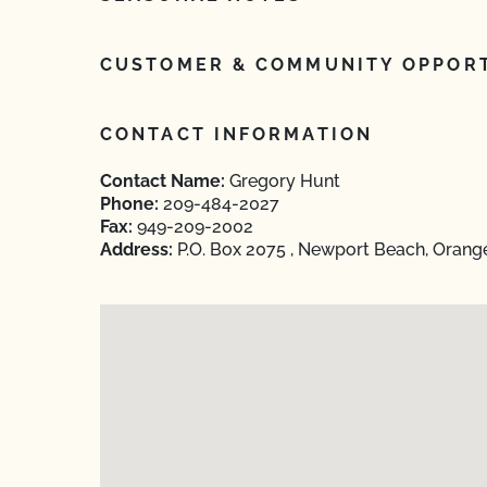
CUSTOMER & COMMUNITY OPPORT
CONTACT INFORMATION
Contact Name:
Gregory Hunt
Phone:
209-484-2027
Fax:
949-209-2002
Address:
P.O. Box 2075 , Newport Beach, Orange