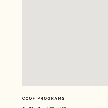
CCOF PROGRAMS