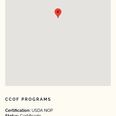
CCOF PROGRAMS
Certification:
USDA NOP
Status:
Certificado