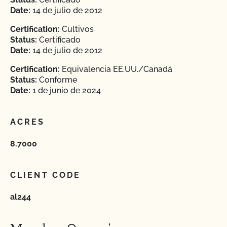
Date:
14 de julio de 2012
Certification:
Cultivos
Status:
Certificado
Date:
14 de julio de 2012
Certification:
Equivalencia EE.UU./Canadá
Status:
Conforme
Date:
1 de junio de 2024
ACRES
8.7000
CLIENT CODE
al244