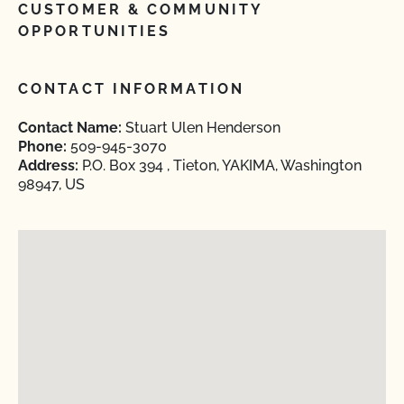
CUSTOMER & COMMUNITY
OPPORTUNITIES
CONTACT INFORMATION
Contact Name:
Stuart Ulen Henderson
Phone:
509-945-3070
Address:
P.O. Box 394 , Tieton, YAKIMA, Washington
98947, US