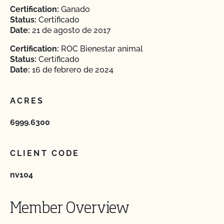
Certification:
Ganado
Status:
Certificado
Date:
21 de agosto de 2017
Certification:
ROC Bienestar animal
Status:
Certificado
Date:
16 de febrero de 2024
ACRES
6999.6300
CLIENT CODE
nv104
Member Overview