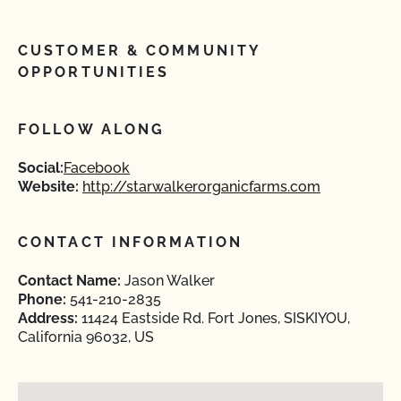
CUSTOMER & COMMUNITY
OPPORTUNITIES
FOLLOW ALONG
Social:
Facebook
Website:
http://starwalkerorganicfarms.com
CONTACT INFORMATION
Contact Name:
Jason Walker
Phone:
541-210-2835
Address:
11424 Eastside Rd. Fort Jones, SISKIYOU,
California 96032, US