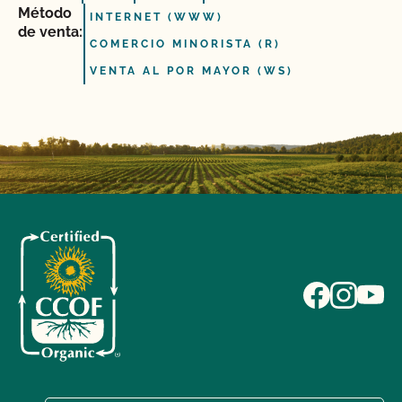
Método
INTERNET (WWW)
de venta:
COMERCIO MINORISTA (R)
VENTA AL POR MAYOR (WS)