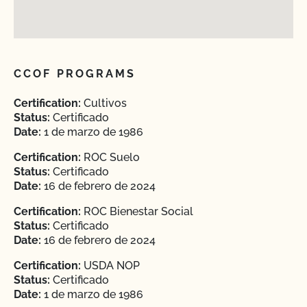
CCOF PROGRAMS
Certification:
Cultivos
Status:
Certificado
Date:
1 de marzo de 1986
Certification:
ROC Suelo
Status:
Certificado
Date:
16 de febrero de 2024
Certification:
ROC Bienestar Social
Status:
Certificado
Date:
16 de febrero de 2024
Certification:
USDA NOP
Status:
Certificado
Date:
1 de marzo de 1986