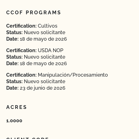
CCOF PROGRAMS
Certification:
Cultivos
Status:
Nuevo solicitante
Date:
18 de mayo de 2026
Certification:
USDA NOP
Status:
Nuevo solicitante
Date:
18 de mayo de 2026
Certification:
Manipulación/Procesamiento
Status:
Nuevo solicitante
Date:
23 de junio de 2026
ACRES
1.0000