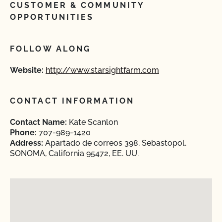
CUSTOMER & COMMUNITY
OPPORTUNITIES
FOLLOW ALONG
Website:
http://www.starsightfarm.com
CONTACT INFORMATION
Contact Name:
Kate Scanlon
Phone:
707-989-1420
Address:
Apartado de correos 398, Sebastopol,
SONOMA, California 95472, EE. UU.