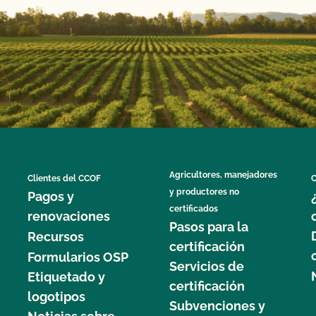
Agricultores, manejadores
Clientes del CCOF
C
y productores no
Pagos y
certificados
renovaciones
Pasos para la
Recursos
certificación
Formularios OSP
Servicios de
Etiquetado y
certificación
logotipos
Subvenciones y