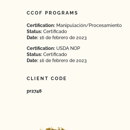
CCOF PROGRAMS
Certification:
Manipulación/Procesamiento
Status:
Certificado
Date:
16 de febrero de 2023
Certification:
USDA NOP
Status:
Certificado
Date:
16 de febrero de 2023
CLIENT CODE
pr2748