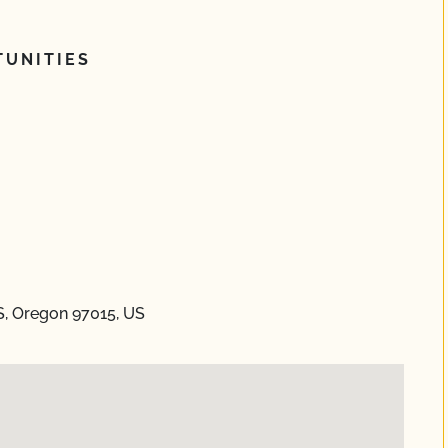
UNITIES
, Oregon 97015, US