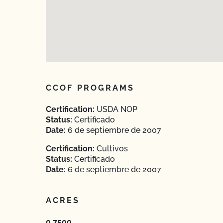
CCOF PROGRAMS
Certification:
USDA NOP
Status:
Certificado
Date:
6 de septiembre de 2007
Certification:
Cultivos
Status:
Certificado
Date:
6 de septiembre de 2007
ACRES
0.7500