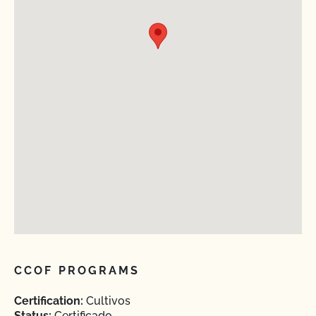
CCOF PROGRAMS
Certification:
Cultivos
Status:
Certificado