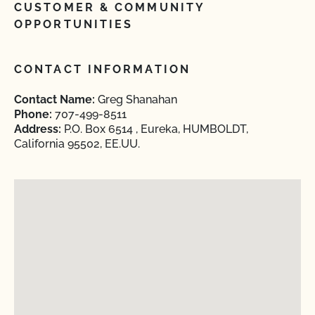
CUSTOMER & COMMUNITY
OPPORTUNITIES
CONTACT INFORMATION
Contact Name:
Greg Shanahan
Phone:
707-499-8511
Address:
P.O. Box 6514 , Eureka, HUMBOLDT,
California 95502, EE.UU.