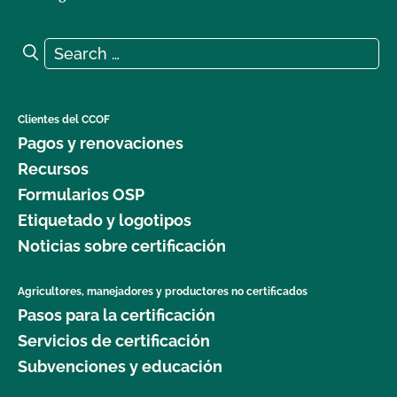
Search for:
Search
Clientes del CCOF
Pagos y renovaciones
Recursos
Formularios OSP
Etiquetado y logotipos
Noticias sobre certificación
Agricultores, manejadores y productores no certificados
Pasos para la certificación
Servicios de certificación
Subvenciones y educación