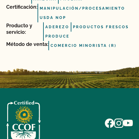
Certificación:
MANIPULACIÓN/PROCESAMIENTO
USDA NOP
Producto y
ADEREZO
PRODUCTOS FRESCOS
servicio:
PRODUCE
Método de venta:
COMERCIO MINORISTA (R)