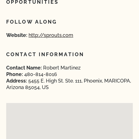
OPPORTUNITIES
FOLLOW ALONG
Website:
http://sprouts.com
CONTACT INFORMATION
Contact Name:
Robert Martinez
Phone:
480-814-8016
Address:
5455 E. High St. Ste. 111, Phoenix, MARICOPA,
Arizona 85054, US