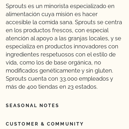
Sprouts es un minorista especializado en
alimentación cuya misión es hacer
accesible la comida sana. Sprouts se centra
en los productos frescos, con especial
atención al apoyo a las granjas locales, y se
especializa en productos innovadores con
ingredientes respetuosos con el estilo de
vida, como los de base orgánica, no
modificados genéticamente y sin gluten.
Sprouts cuenta con 33.000 empleados y
más de 400 tiendas en 23 estados.
SEASONAL NOTES
CUSTOMER & COMMUNITY