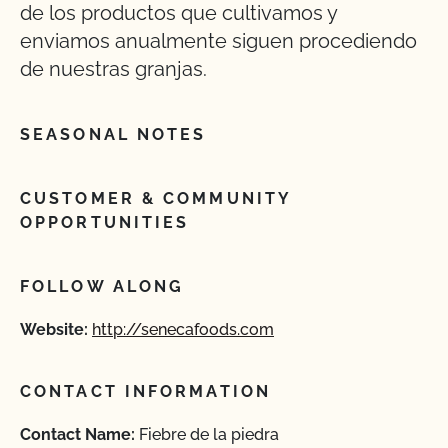
de los productos que cultivamos y
enviamos anualmente siguen procediendo
de nuestras granjas.
SEASONAL NOTES
CUSTOMER & COMMUNITY
OPPORTUNITIES
FOLLOW ALONG
Website:
http://senecafoods.com
CONTACT INFORMATION
Contact Name:
Fiebre de la piedra