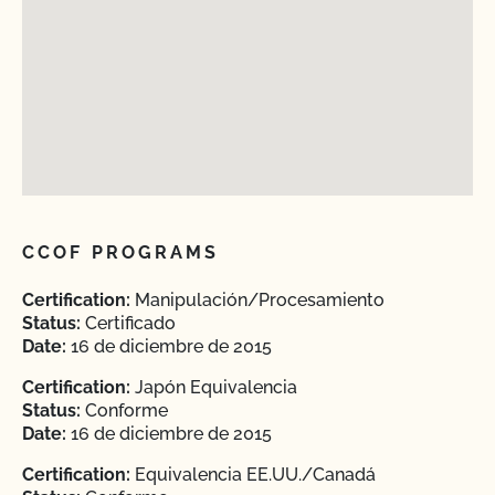
CCOF PROGRAMS
Certification:
Manipulación/Procesamiento
Status:
Certificado
Date:
16 de diciembre de 2015
Certification:
Japón Equivalencia
Status:
Conforme
Date:
16 de diciembre de 2015
Certification:
Equivalencia EE.UU./Canadá