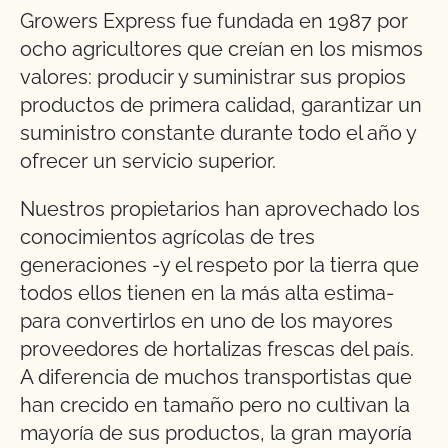
Growers Express fue fundada en 1987 por
ocho agricultores que creían en los mismos
valores: producir y suministrar sus propios
productos de primera calidad, garantizar un
suministro constante durante todo el año y
ofrecer un servicio superior.
Nuestros propietarios han aprovechado los
conocimientos agrícolas de tres
generaciones -y el respeto por la tierra que
todos ellos tienen en la más alta estima-
para convertirlos en uno de los mayores
proveedores de hortalizas frescas del país.
A diferencia de muchos transportistas que
han crecido en tamaño pero no cultivan la
mayoría de sus productos, la gran mayoría