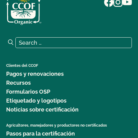
Search for:
Search
Clientes del CCOF
Pagos y renovaciones
Recursos
Formularios OSP
Etiquetado y logotipos
Noticias sobre certificación
Agricultores, manejadores y productores no certificados
Pasos para la certificación