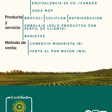
EQUIVALENCIA EE.UU./CANADÁ
USDA NOP
Producto
BRÓCOLI
COLIFLOR
REFRIGERACIÓN
y
EMBALAJE (SÓLO PRODUCTOS CON
servicio:
PERFIL DE CLIENTE)
BONIATOS
Método de
COMERCIO MINORISTA (R)
venta:
VENTA AL POR MAYOR (WS)