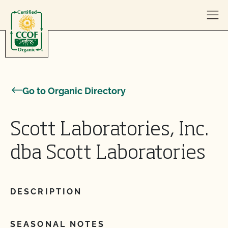
Skip to content
Go to Organic Directory
Scott Laboratories, Inc.
dba Scott Laboratories
DESCRIPTION
SEASONAL NOTES