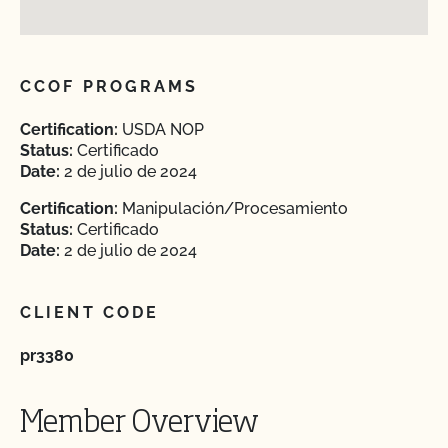
CCOF PROGRAMS
Certification:
USDA NOP
Status:
Certificado
Date:
2 de julio de 2024
Certification:
Manipulación/Procesamiento
Status:
Certificado
Date:
2 de julio de 2024
CLIENT CODE
pr3380
Member Overview