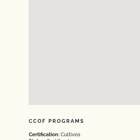
CCOF PROGRAMS
Certification:
Cultivos