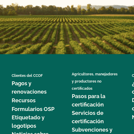
Agricultores, manejadores
Clientes del CCOF
C
y productores no
Pagos y
certificados
renovaciones
Pasos para la
Recursos
certificación
Formularios OSP
Servicios de
Etiquetado y
certificación
logotipos
Subvenciones y