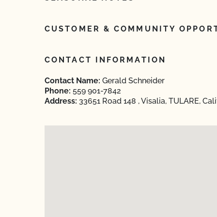
CUSTOMER & COMMUNITY OPPORT
CONTACT INFORMATION
Contact Name:
Gerald Schneider
Phone:
559 901-7842
Address:
33651 Road 148 , Visalia, TULARE, Cali