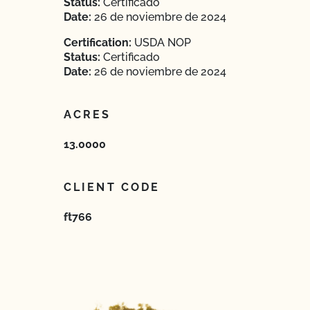
Status:
Certificado
Date:
26 de noviembre de 2024
Certification:
USDA NOP
Status:
Certificado
Date:
26 de noviembre de 2024
ACRES
13.0000
CLIENT CODE
ft766