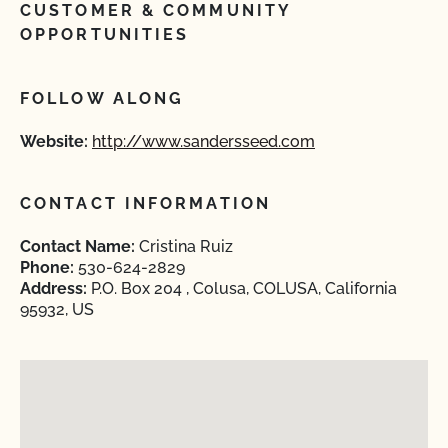
CUSTOMER & COMMUNITY
OPPORTUNITIES
FOLLOW ALONG
Website:
http://www.sandersseed.com
CONTACT INFORMATION
Contact Name:
Cristina Ruiz
Phone:
530-624-2829
Address:
P.O. Box 204 , Colusa, COLUSA, California
95932, US