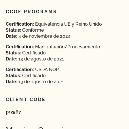
CCOF PROGRAMS
Certification:
Equivalencia UE y Reino Unido
Status:
Conforme
Date:
4 de noviembre de 2024
Certification:
Manipulación/Procesamiento
Status:
Certificado
Date:
13 de agosto de 2021
Certification:
USDA NOP
Status:
Certificado
Date:
13 de agosto de 2021
CLIENT CODE
pr2567