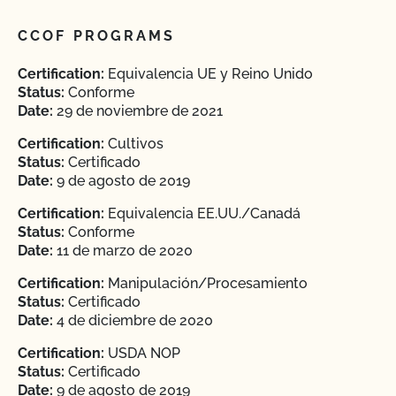
CCOF PROGRAMS
Certification:
Equivalencia UE y Reino Unido
Status:
Conforme
Date:
29 de noviembre de 2021
Certification:
Cultivos
Status:
Certificado
Date:
9 de agosto de 2019
Certification:
Equivalencia EE.UU./Canadá
Status:
Conforme
Date:
11 de marzo de 2020
Certification:
Manipulación/Procesamiento
Status:
Certificado
Date:
4 de diciembre de 2020
Certification:
USDA NOP
Status:
Certificado
Date:
9 de agosto de 2019