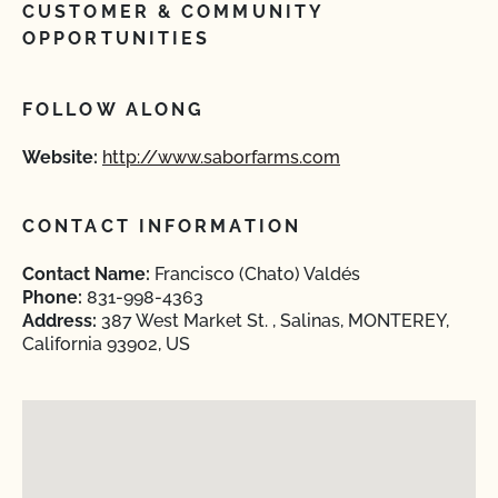
CUSTOMER & COMMUNITY
OPPORTUNITIES
FOLLOW ALONG
Website:
http://www.saborfarms.com
CONTACT INFORMATION
Contact Name:
Francisco (Chato) Valdés
Phone:
831-998-4363
Address:
387 West Market St. , Salinas, MONTEREY,
California 93902, US