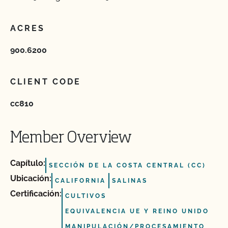
ACRES
900.6200
CLIENT CODE
cc810
Member Overview
Capítulo:
SECCIÓN DE LA COSTA CENTRAL (CC)
Ubicación:
CALIFORNIA
SALINAS
Certificación:
CULTIVOS
EQUIVALENCIA UE Y REINO UNIDO
MANIPULACIÓN/PROCESAMIENTO