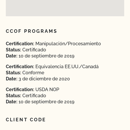
CCOF PROGRAMS
Certification:
Manipulación/Procesamiento
Status:
Certificado
Date:
10 de septiembre de 2019
Certification:
Equivalencia EE.UU./Canadá
Status:
Conforme
Date:
3 de diciembre de 2020
Certification:
USDA NOP
Status:
Certificado
Date:
10 de septiembre de 2019
CLIENT CODE