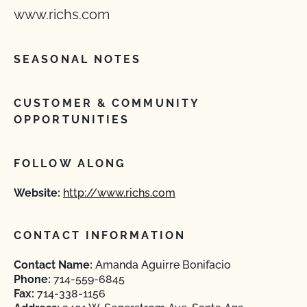
www.richs.com
SEASONAL NOTES
CUSTOMER & COMMUNITY
OPPORTUNITIES
FOLLOW ALONG
Website:
http://www.richs.com
CONTACT INFORMATION
Contact Name:
Amanda Aguirre Bonifacio
Phone:
714-559-6845
Fax:
714-338-1156