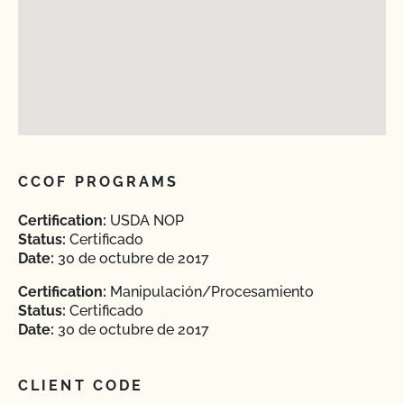
CCOF PROGRAMS
Certification:
USDA NOP
Status:
Certificado
Date:
30 de octubre de 2017
Certification:
Manipulación/Procesamiento
Status:
Certificado
Date:
30 de octubre de 2017
CLIENT CODE