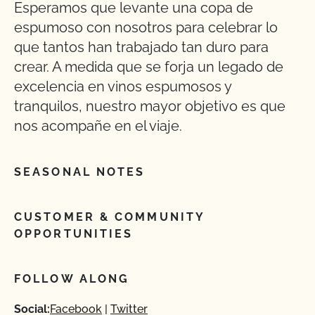
Esperamos que levante una copa de
espumoso con nosotros para celebrar lo
que tantos han trabajado tan duro para
crear. A medida que se forja un legado de
excelencia en vinos espumosos y
tranquilos, nuestro mayor objetivo es que
nos acompañe en el viaje.
SEASONAL NOTES
CUSTOMER & COMMUNITY
OPPORTUNITIES
FOLLOW ALONG
Social:
Facebook
Twitter