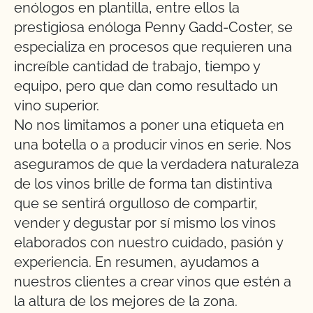
enólogos en plantilla, entre ellos la
prestigiosa enóloga Penny Gadd-Coster, se
especializa en procesos que requieren una
increíble cantidad de trabajo, tiempo y
equipo, pero que dan como resultado un
vino superior.
No nos limitamos a poner una etiqueta en
una botella o a producir vinos en serie. Nos
aseguramos de que la verdadera naturaleza
de los vinos brille de forma tan distintiva
que se sentirá orgulloso de compartir,
vender y degustar por sí mismo los vinos
elaborados con nuestro cuidado, pasión y
experiencia. En resumen, ayudamos a
nuestros clientes a crear vinos que estén a
la altura de los mejores de la zona.