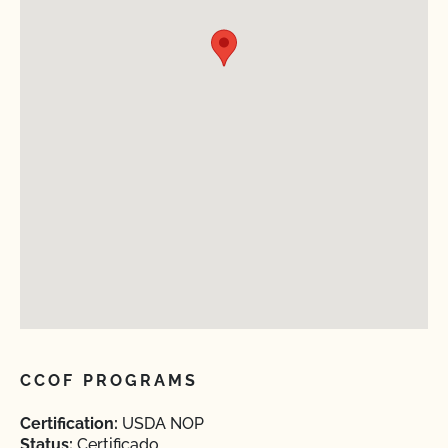
CCOF PROGRAMS
Certification:
USDA NOP
Status:
Certificado