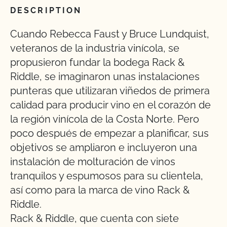
DESCRIPTION
Cuando Rebecca Faust y Bruce Lundquist,
veteranos de la industria vinícola, se
propusieron fundar la bodega Rack &
Riddle, se imaginaron unas instalaciones
punteras que utilizaran viñedos de primera
calidad para producir vino en el corazón de
la región vinícola de la Costa Norte. Pero
poco después de empezar a planificar, sus
objetivos se ampliaron e incluyeron una
instalación de molturación de vinos
tranquilos y espumosos para su clientela,
así como para la marca de vino Rack &
Riddle.
Rack & Riddle, que cuenta con siete