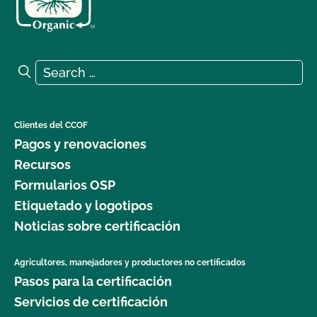
Search for:
Search
Clientes del CCOF
Pagos y renovaciones
Recursos
Formularios OSP
Etiquetado y logotipos
Noticias sobre certificación
Agricultores, manejadores y productores no certificados
Pasos para la certificación
Servicios de certificación