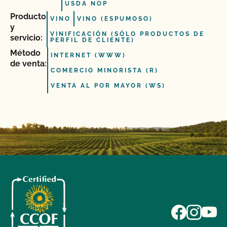
USDA NOP
Producto
VINO
VINO (ESPUMOSO)
y
VINIFICACIÓN (SÓLO PRODUCTOS DE
servicio:
PERFIL DE CLIENTE)
Método
INTERNET (WWW)
de venta:
COMERCIO MINORISTA (R)
VENTA AL POR MAYOR (WS)