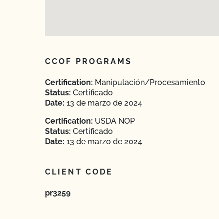
CCOF PROGRAMS
Certification:
Manipulación/Procesamiento
Status:
Certificado
Date:
13 de marzo de 2024
Certification:
USDA NOP
Status:
Certificado
Date:
13 de marzo de 2024
CLIENT CODE
pr3259