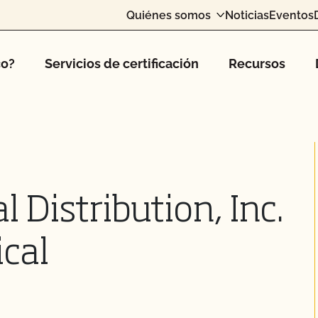
Quiénes somos
Noticias
Eventos
co?
Servicios de certificación
Recursos
Distribution, Inc.
cal