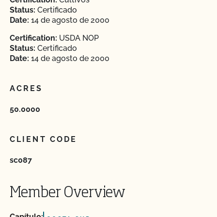
Status:
Certificado
Date:
14 de agosto de 2000
Certification:
USDA NOP
Status:
Certificado
Date:
14 de agosto de 2000
ACRES
50.0000
CLIENT CODE
sc087
Member Overview
Capítulo: