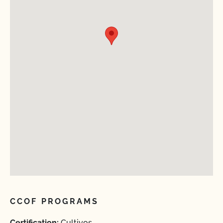
CCOF PROGRAMS
Certification:
Cultivos