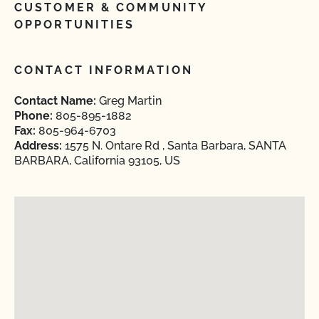
CUSTOMER & COMMUNITY
OPPORTUNITIES
CONTACT INFORMATION
Contact Name:
Greg Martin
Phone:
805-895-1882
Fax:
805-964-6703
Address:
1575 N. Ontare Rd , Santa Barbara, SANTA
BARBARA, California 93105, US