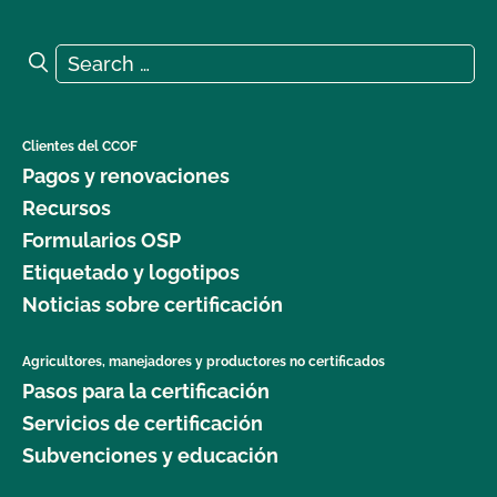
Search for:
Search
Clientes del CCOF
Pagos y renovaciones
Recursos
Formularios OSP
Etiquetado y logotipos
Noticias sobre certificación
Agricultores, manejadores y productores no certificados
Pasos para la certificación
Servicios de certificación
Subvenciones y educación