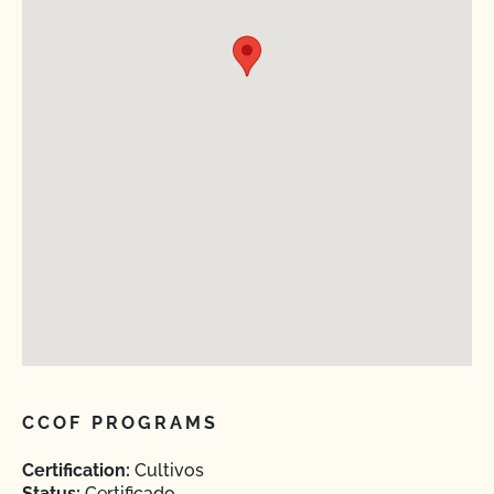
CCOF PROGRAMS
Certification:
Cultivos
Status:
Certificado