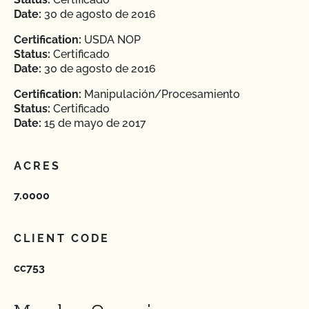
Date:
30 de agosto de 2016
Certification:
USDA NOP
Status:
Certificado
Date:
30 de agosto de 2016
Certification:
Manipulación/Procesamiento
Status:
Certificado
Date:
15 de mayo de 2017
ACRES
7.0000
CLIENT CODE
cc753