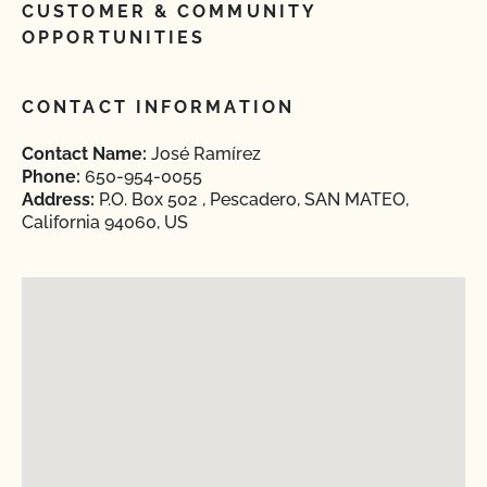
CUSTOMER & COMMUNITY
OPPORTUNITIES
CONTACT INFORMATION
Contact Name:
José Ramírez
Phone:
650-954-0055
Address:
P.O. Box 502 , Pescadero, SAN MATEO,
California 94060, US