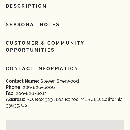
DESCRIPTION
SEASONAL NOTES
CUSTOMER & COMMUNITY
OPPORTUNITIES
CONTACT INFORMATION
Contact Name:
Steven Sherwood
Phone:
209-826-6006
Fax:
209-826-6013
Address:
P.O. Box 929 , Los Banos, MERCED, California
93635, US