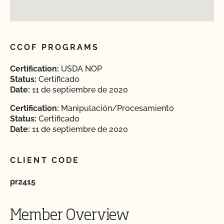
CCOF PROGRAMS
Certification:
USDA NOP
Status:
Certificado
Date:
11 de septiembre de 2020
Certification:
Manipulación/Procesamiento
Status:
Certificado
Date:
11 de septiembre de 2020
CLIENT CODE
pr2415
Member Overview