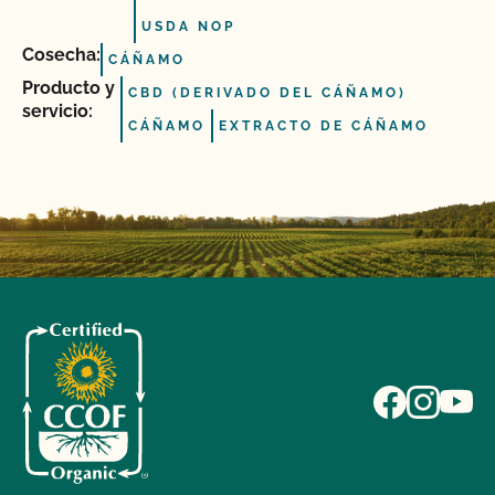
USDA NOP
Cosecha:
CÁÑAMO
Producto y
CBD (DERIVADO DEL CÁÑAMO)
servicio:
CÁÑAMO
EXTRACTO DE CÁÑAMO