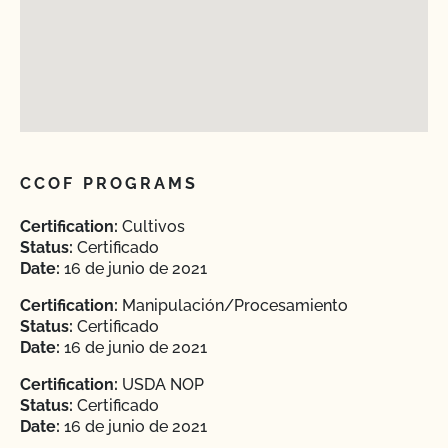
CCOF PROGRAMS
Certification:
Cultivos
Status:
Certificado
Date:
16 de junio de 2021
Certification:
Manipulación/Procesamiento
Status:
Certificado
Date:
16 de junio de 2021
Certification:
USDA NOP
Status:
Certificado
Date:
16 de junio de 2021