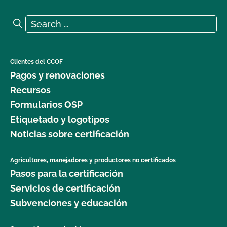
Search for:
Search
Clientes del CCOF
Pagos y renovaciones
Recursos
Formularios OSP
Etiquetado y logotipos
Noticias sobre certificación
Agricultores, manejadores y productores no certificados
Pasos para la certificación
Servicios de certificación
Subvenciones y educación