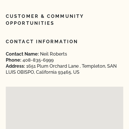
CUSTOMER & COMMUNITY
OPPORTUNITIES
CONTACT INFORMATION
Contact Name:
Neil Roberts
Phone:
408-835-6999
Address:
1651 Plum Orchard Lane , Templeton, SAN
LUIS OBISPO, California 93465, US