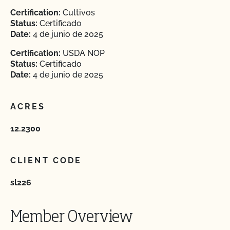
Certification:
Cultivos
Status:
Certificado
Date:
4 de junio de 2025
Certification:
USDA NOP
Status:
Certificado
Date:
4 de junio de 2025
ACRES
12.2300
CLIENT CODE
sl226
Member Overview