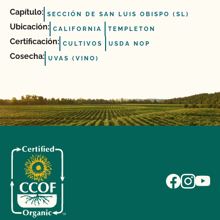
Capítulo:
SECCIÓN DE SAN LUIS OBISPO (SL)
Ubicación:
CALIFORNIA
TEMPLETON
Certificación:
CULTIVOS
USDA NOP
Cosecha:
UVAS (VINO)