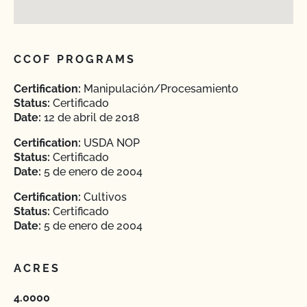
CCOF PROGRAMS
Certification:
Manipulación/Procesamiento
Status:
Certificado
Date:
12 de abril de 2018
Certification:
USDA NOP
Status:
Certificado
Date:
5 de enero de 2004
Certification:
Cultivos
Status:
Certificado
Date:
5 de enero de 2004
ACRES
4.0000