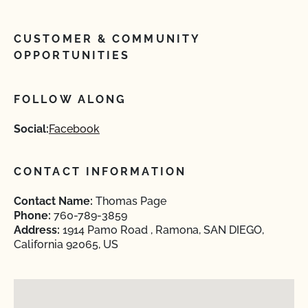
CUSTOMER & COMMUNITY
OPPORTUNITIES
FOLLOW ALONG
Social:
Facebook
CONTACT INFORMATION
Contact Name:
Thomas Page
Phone:
760-789-3859
Address:
1914 Pamo Road , Ramona, SAN DIEGO,
California 92065, US