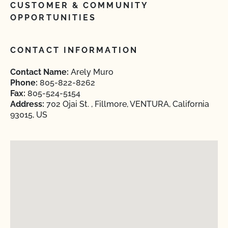
CUSTOMER & COMMUNITY
OPPORTUNITIES
CONTACT INFORMATION
Contact Name:
Arely Muro
Phone:
805-822-8262
Fax:
805-524-5154
Address:
702 Ojai St. , Fillmore, VENTURA, California
93015, US