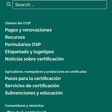
Search for:
Search
Clientes del CCOF
Pagos y renovaciones
Recursos
Formularios OSP
Etiquetado y logotipos
Noticias sobre certificación
Agricultores, manejadores y productores no certificados
Pasos para la certificación
Servicios de certificación
Subvenciones y educación
Consumidores y minoristas