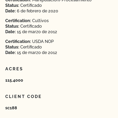
Status:
Certificado
Date:
6 de febrero de 2020
Certification:
Cultivos
Status:
Certificado
Date:
15 de marzo de 2012
Certification:
USDA NOP
Status:
Certificado
Date:
15 de marzo de 2012
ACRES
115.4000
CLIENT CODE
sc188