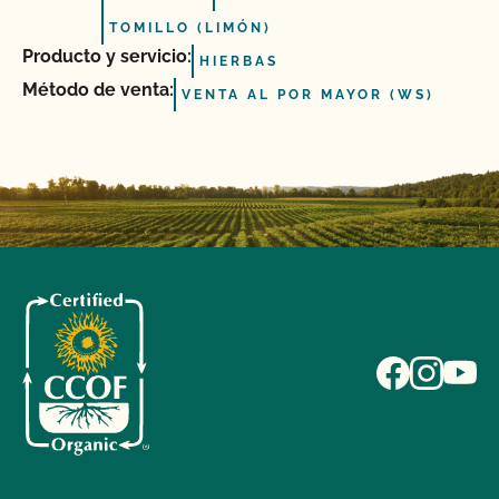
TOMILLO (LIMÓN)
Producto y servicio:
HIERBAS
Método de venta:
VENTA AL POR MAYOR (WS)