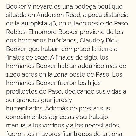
Booker Vineyard es una bodega boutique
situada en Anderson Road, a poca distancia
de la autopista 46, en el lado oeste de Paso
Robles. El nombre Booker proviene de los
dos hermanos huérfanos, Claude y Dick
Booker, que habían comprado la tierra a
finales de 1920. A finales de siglo, los
hermanos Booker habían adquirido más de
1.200 acres en la zona oeste de Paso. Los
hermanos Booker fueron los hijos
predilectos de Paso, dedicando sus vidas a
ser grandes granjeros y
humanitarios. Además de prestar sus
conocimientos agrícolas y su trabajo
manual a los vecinos y a los necesitados,
fueron los mayores filántropos de la zona,