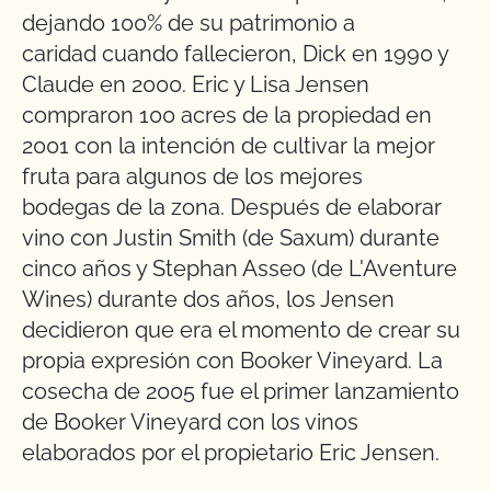
dejando 100% de su patrimonio a
caridad cuando fallecieron, Dick en 1990 y
Claude en 2000. Eric y Lisa Jensen
compraron 100 acres de la propiedad en
2001 con la intención de cultivar la mejor
fruta para algunos de los mejores
bodegas de la zona. Después de elaborar
vino con Justin Smith (de Saxum) durante
cinco años y Stephan Asseo (de L'Aventure
Wines) durante dos años, los Jensen
decidieron que era el momento de crear su
propia expresión con Booker Vineyard. La
cosecha de 2005 fue el primer lanzamiento
de Booker Vineyard con los vinos
elaborados por el propietario Eric Jensen.