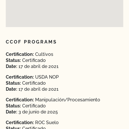
CCOF PROGRAMS
Certification:
Cultivos
Status:
Certificado
Date:
17 de abril de 2021
Certification:
USDA NOP
Status:
Certificado
Date:
17 de abril de 2021
Certification:
Manipulación/Procesamiento
Status:
Certificado
Date:
3 de junio de 2025
Certification:
ROC Suelo
Status:
Certificado