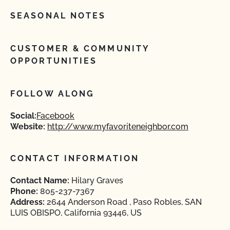
SEASONAL NOTES
CUSTOMER & COMMUNITY
OPPORTUNITIES
FOLLOW ALONG
Social:
Facebook
Website:
http://www.myfavoriteneighbor.com
CONTACT INFORMATION
Contact Name:
Hilary Graves
Phone:
805-237-7367
Address:
2644 Anderson Road , Paso Robles, SAN
LUIS OBISPO, California 93446, US