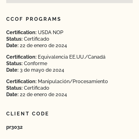
CCOF PROGRAMS
Certification:
USDA NOP
Status:
Certificado
Date:
22 de enero de 2024
Certification:
Equivalencia EE.UU./Canadá
Status:
Conforme
Date:
3 de mayo de 2024
Certification:
Manipulación/Procesamiento
Status:
Certificado
Date:
22 de enero de 2024
CLIENT CODE
pr3032