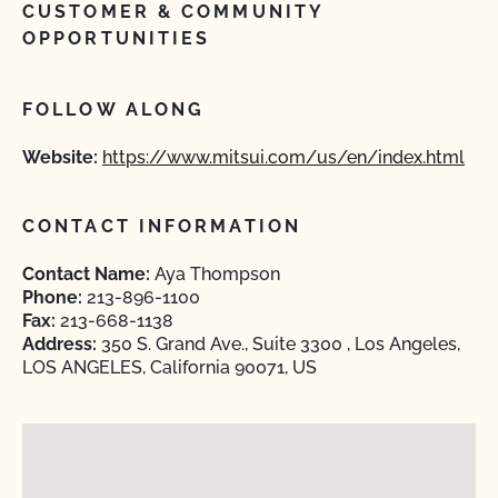
CUSTOMER & COMMUNITY
OPPORTUNITIES
FOLLOW ALONG
Website:
https://www.mitsui.com/us/en/index.html
CONTACT INFORMATION
Contact Name:
Aya Thompson
Phone:
213-896-1100
Fax:
213-668-1138
Address:
350 S. Grand Ave., Suite 3300 , Los Angeles,
LOS ANGELES, California 90071, US