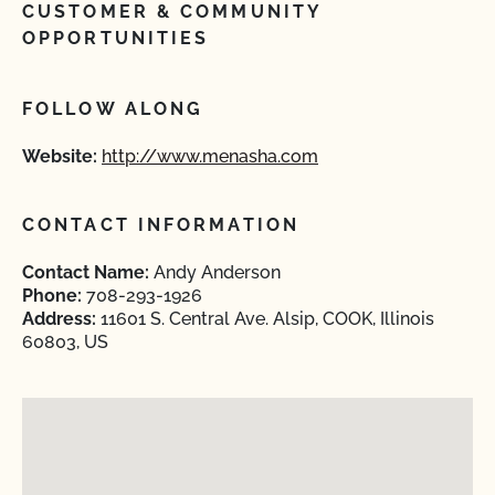
CUSTOMER & COMMUNITY
OPPORTUNITIES
FOLLOW ALONG
Website:
http://www.menasha.com
CONTACT INFORMATION
Contact Name:
Andy Anderson
Phone:
708-293-1926
Address:
11601 S. Central Ave. Alsip, COOK, Illinois
60803, US