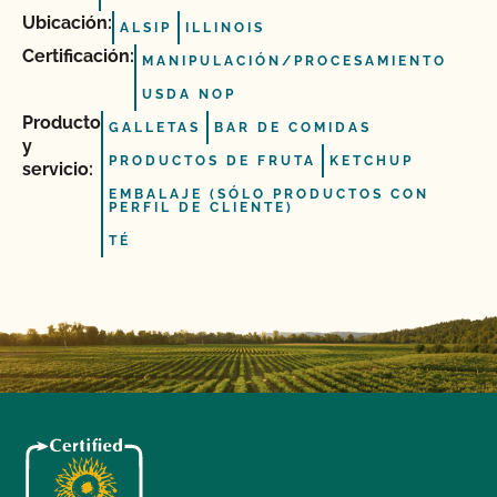
Ubicación:
ALSIP
ILLINOIS
Certificación:
MANIPULACIÓN/PROCESAMIENTO
USDA NOP
Producto
GALLETAS
BAR DE COMIDAS
y
PRODUCTOS DE FRUTA
KETCHUP
servicio:
EMBALAJE (SÓLO PRODUCTOS CON
PERFIL DE CLIENTE)
TÉ