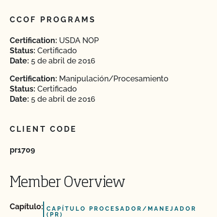
CCOF PROGRAMS
Certification:
USDA NOP
Status:
Certificado
Date:
5 de abril de 2016
Certification:
Manipulación/Procesamiento
Status:
Certificado
Date:
5 de abril de 2016
CLIENT CODE
pr1709
Member Overview
Capítulo:
CAPÍTULO PROCESADOR/MANEJADOR
(PR)