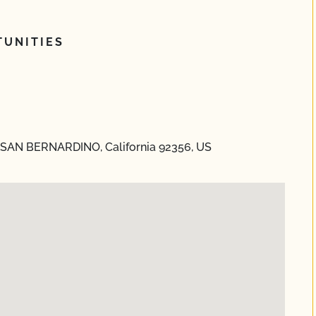
UNITIES
, SAN BERNARDINO, California 92356, US