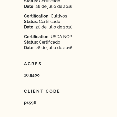
Status:
Certificado
Date:
26 de julio de 2016
Certification:
Cultivos
Status:
Certificado
Date:
26 de julio de 2016
Certification:
USDA NOP
Status:
Certificado
Date:
26 de julio de 2016
ACRES
18.9400
CLIENT CODE
ps598