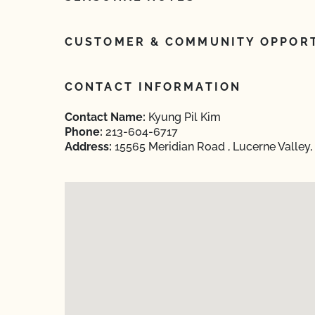
CUSTOMER & COMMUNITY OPPORT
CONTACT INFORMATION
Contact Name:
Kyung Pil Kim
Phone:
213-604-6717
Address:
15565 Meridian Road , Lucerne Valley