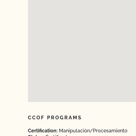
CCOF PROGRAMS
Certification:
Manipulación/Procesamiento