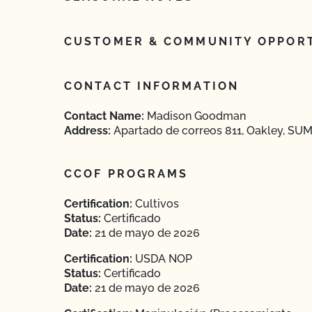
CUSTOMER & COMMUNITY OPPORT
CONTACT INFORMATION
Contact Name:
Madison Goodman
Address:
Apartado de correos 811, Oakley, SUM
CCOF PROGRAMS
Certification:
Cultivos
Status:
Certificado
Date:
21 de mayo de 2026
Certification:
USDA NOP
Status:
Certificado
Date:
21 de mayo de 2026