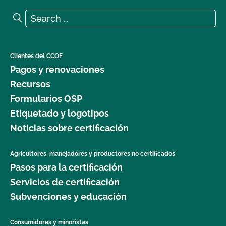
Search for:
Search
Clientes del CCOF
Pagos y renovaciones
Recursos
Formularios OSP
Etiquetado y logotipos
Noticias sobre certificación
Agricultores, manejadores y productores no certificados
Pasos para la certificación
Servicios de certificación
Subvenciones y educación
Consumidores y minoristas