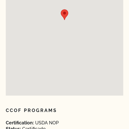
CCOF PROGRAMS
Certification:
USDA NOP
Status:
Certificado