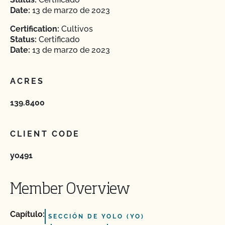
Date:
13 de marzo de 2023
Certification:
Cultivos
Status:
Certificado
Date:
13 de marzo de 2023
ACRES
139.8400
CLIENT CODE
yo491
Member Overview
Capítulo:
SECCIÓN DE YOLO (YO)