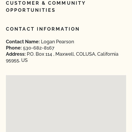
CUSTOMER & COMMUNITY
OPPORTUNITIES
CONTACT INFORMATION
Contact Name:
Logan Pearson
Phone:
530-682-8167
Address:
P.O. Box 114 , Maxwell, COLUSA, California
95955, US