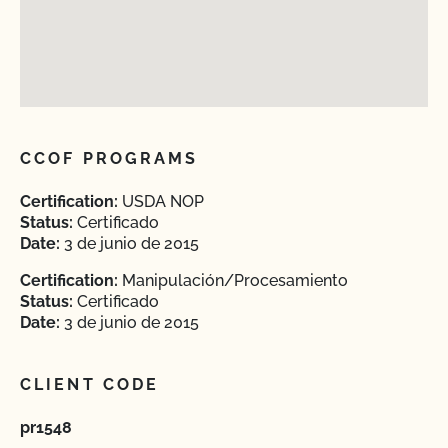
CCOF PROGRAMS
Certification:
USDA NOP
Status:
Certificado
Date:
3 de junio de 2015
Certification:
Manipulación/Procesamiento
Status:
Certificado
Date:
3 de junio de 2015
CLIENT CODE
pr1548