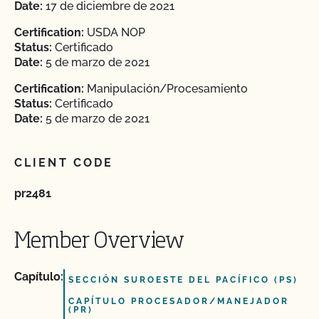
Date:
17 de diciembre de 2021
Certification:
USDA NOP
Status:
Certificado
Date:
5 de marzo de 2021
Certification:
Manipulación/Procesamiento
Status:
Certificado
Date:
5 de marzo de 2021
CLIENT CODE
pr2481
Member Overview
Capítulo:
SECCIÓN SUROESTE DEL PACÍFICO (PS)
CAPÍTULO PROCESADOR/MANEJADOR
(PR)