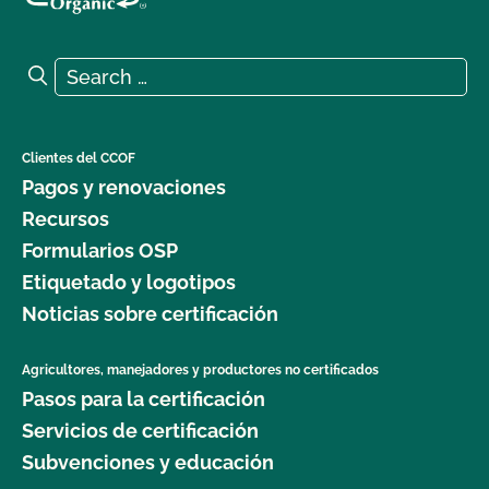
Search for:
Search
Clientes del CCOF
Pagos y renovaciones
Recursos
Formularios OSP
Etiquetado y logotipos
Noticias sobre certificación
Agricultores, manejadores y productores no certificados
Pasos para la certificación
Servicios de certificación
Subvenciones y educación