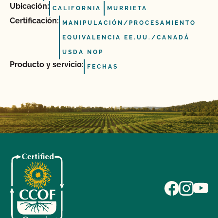
Ubicación:
CALIFORNIA
MURRIETA
Certificación:
MANIPULACIÓN/PROCESAMIENTO
EQUIVALENCIA EE.UU./CANADÁ
USDA NOP
Producto y servicio:
FECHAS